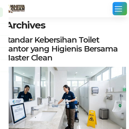
Archives
Standar Kebersihan Toilet
Kantor yang Higienis Bersama
Master Clean