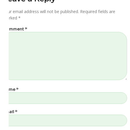
Your email address will not be published.
Required fields are
marked
*
Comment
*
Name
*
Email
*