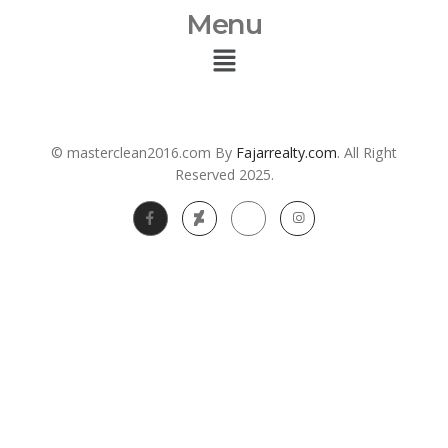
Menu
© masterclean2016.com By
Fajarrealty.com
. All Right
Reserved 2025.