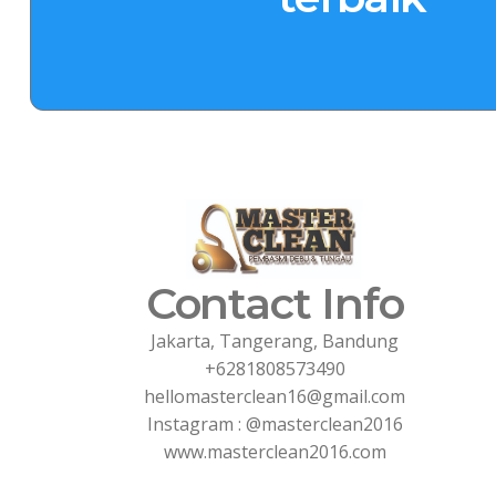
Contact Info
Jakarta, Tangerang, Bandung
+6281808573490
hellomasterclean16@gmail.com
Instagram : @masterclean2016
www.masterclean2016.com