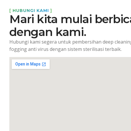
[
HUBUNGI KAMI
]
Mari kita mulai berbic
dengan kami.
Hubungi kami segera untuk pembersihan deep cleaning
fogging anti virus dengan sistem sterilisasi terbaik.