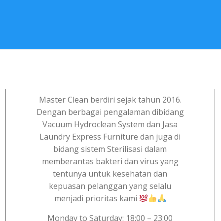
Master Clean berdiri sejak tahun 2016.
Dengan berbagai pengalaman dibidang
Vacuum Hydroclean System dan Jasa
Laundry Express Furniture dan juga di
bidang sistem Sterilisasi dalam
memberantas bakteri dan virus yang
tentunya untuk kesehatan dan
kepuasan pelanggan yang selalu
menjadi prioritas kami
Monday to Saturday: 18:00 – 23:00