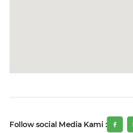
Follow social Media Kami :