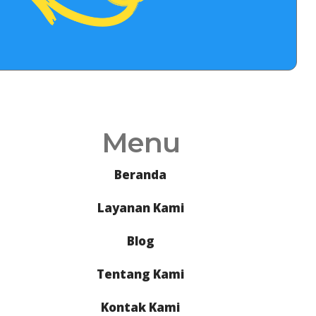
Menu
Beranda
Layanan Kami
Blog
Tentang Kami
Kontak Kami