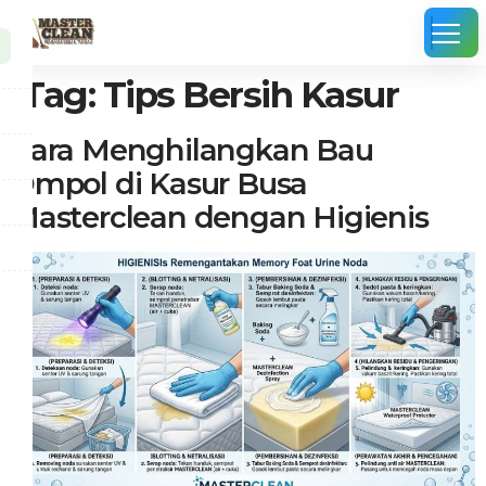
Tag:
Tips Bersih Kasur
Cara Menghilangkan Bau
Ompol di Kasur Busa
Masterclean dengan Higienis