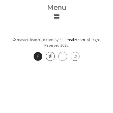
Menu
© masterclean2016.com By
Fajarrealty.com
. All Right
Reserved 2025.