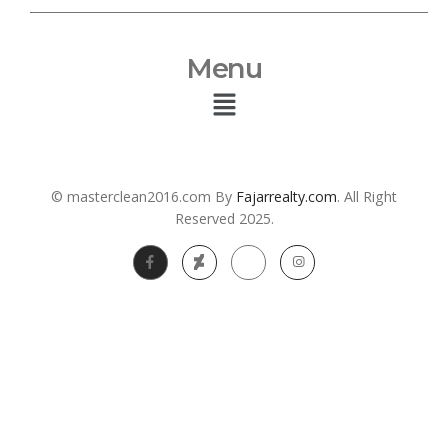
Menu
© masterclean2016.com By
Fajarrealty.com
. All Right
Reserved 2025.