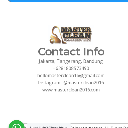
Contact Info
Jakarta, Tangerang, Bandung
+6281808573490
hellomasterclean16@gmail.com
Instagram : @masterclean2016
www.masterclean2016.com