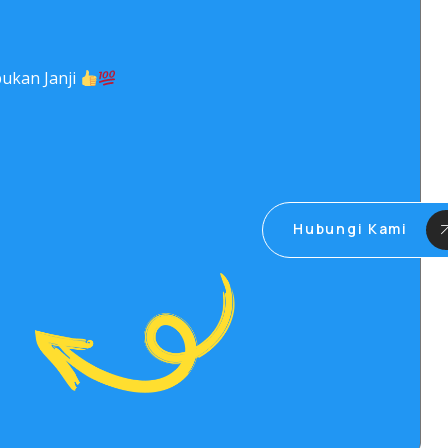
ukan Janji
Hubungi Kami