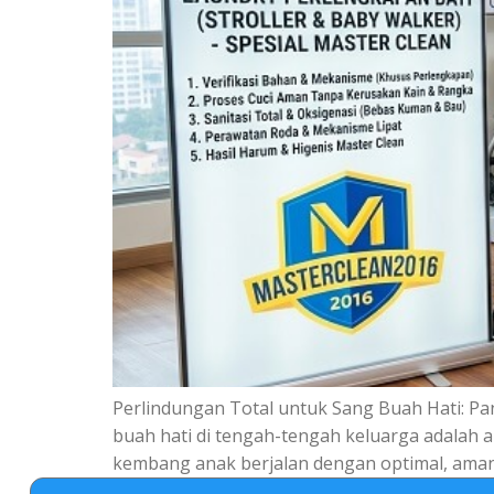
Perlindungan Total untuk Sang Buah Hati: P
buah hati di tengah-tengah keluarga adalah
kembang anak berjalan dengan optimal, aman, 