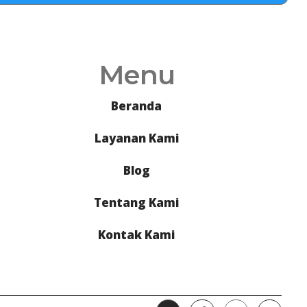
Menu
Beranda
Layanan Kami
Blog
Tentang Kami
Kontak Kami