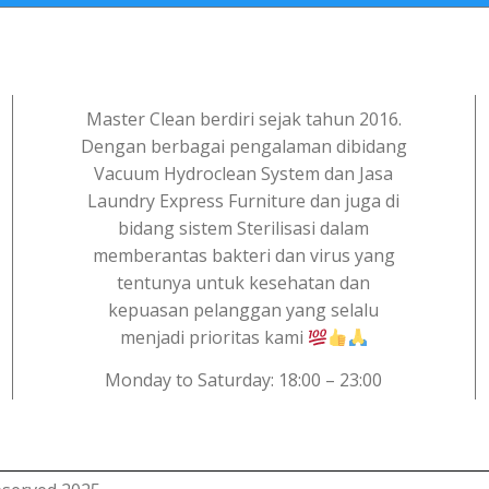
Master Clean berdiri sejak tahun 2016.
Dengan berbagai pengalaman dibidang
Vacuum Hydroclean System dan Jasa
Laundry Express Furniture dan juga di
bidang sistem Sterilisasi dalam
memberantas bakteri dan virus yang
tentunya untuk kesehatan dan
kepuasan pelanggan yang selalu
menjadi prioritas kami
Monday to Saturday: 18:00 – 23:00