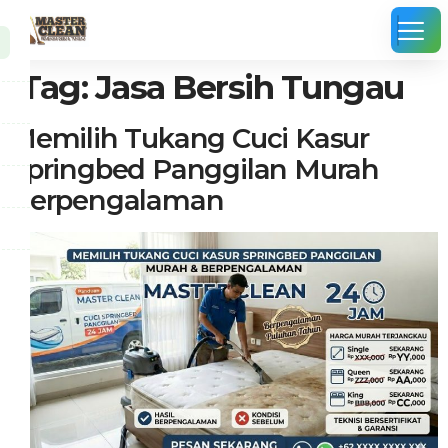
Tag:
Jasa Bersih Tungau
Memilih Tukang Cuci Kasur
Springbed Panggilan Murah
Berpengalaman