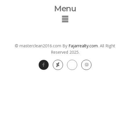
Menu
© masterclean2016.com By
Fajarrealty.com
. All Right
Reserved 2025.