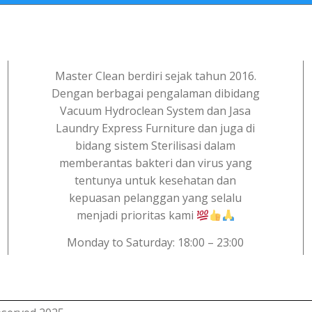
Master Clean berdiri sejak tahun 2016.
Dengan berbagai pengalaman dibidang
Vacuum Hydroclean System dan Jasa
Laundry Express Furniture dan juga di
bidang sistem Sterilisasi dalam
memberantas bakteri dan virus yang
tentunya untuk kesehatan dan
kepuasan pelanggan yang selalu
menjadi prioritas kami
Monday to Saturday: 18:00 – 23:00