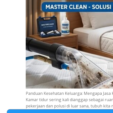
Panduan Kesehatan Keluarga: Mengapa Jasa K
Kamar tidur sering kali dianggap sebagai ru
pekerjaan dan polusi di luar sana, tubuh kita