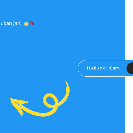
ukan Janji
Hubungi Kami