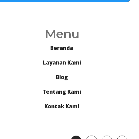
Menu
Beranda
Layanan Kami
Blog
Tentang Kami
Kontak Kami