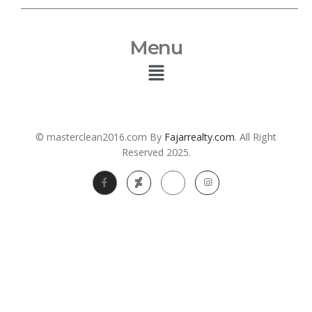
Menu
© masterclean2016.com By
Fajarrealty.com
. All Right
Reserved 2025.